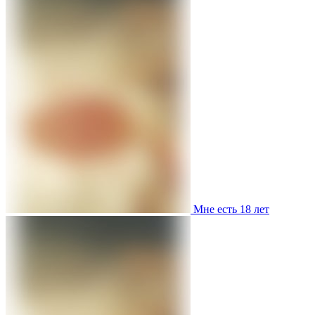
Мне есть 18 лет