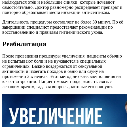
наблюдаться отёк и небольшие синяки, которые исчезают
самостоятельно. Доктор равномерно распределяет препарат и
повторно обрабатывает места инъекций антисептиком.
Длительность процедуры составляет не более 30 минут. По её
завершении специалист предоставляет рекомендации по
восстановлению и правилам гигиенического ухода.
Реабилитация
После проведения процедуры увеличения, пациенты обычно
не испытывают боли и не нуждаются в специальных
ограничениях. Важно воздержаться от сексуальной
активности и избегать походов в баню или сауну на
протяжении 2-х недель. Этот метод не оказывает влияния на
качество эрекции. Пациент может поддерживать связь с
лечащим врачом, задавая вопросы, которые его волнуют.