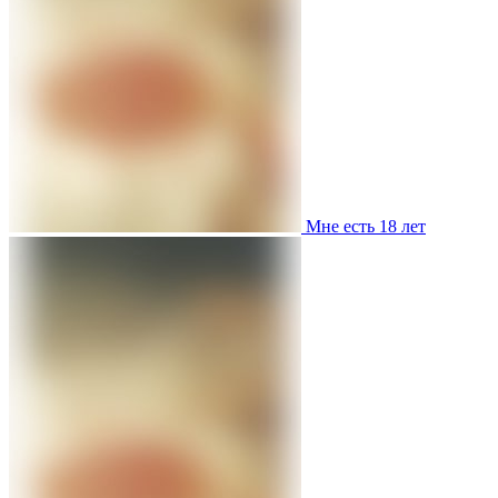
Мне есть 18 лет