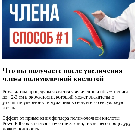
Что вы получаете после увеличения
члена полимолочной кислотой
Результатом процедуры является увеличенный объем пениса
до +2-3 см в окружности, который может значительно
улучшить уверенность мужчины в себе, и его сексуальную
жизнь.
Эффект от применения филлера полимолочной кислоты
PowerFill сохраняется в течение 3-х лет, после чего процедуру
можно повторить.