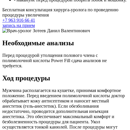
Бесплатная консультация хирурга-уролога по проведению
процедуры увеличения
+7 963 916 66 41
запись на прием
Необходимые анализы
Перед процедурой утолщения полового члена с
полимолочной кислоты Power Fill сдача анализов не
требуется.
Ход процедуры
Мужчина располагается на кушетке, принимая комфортное
положение. Перед введением
полимолочной кислоты
доктор
обрабатывает кожу антисептиком и наносит местный
анестетик (гель-анестетик). Если обезболивания
недостаточно, проводится дополнительная инъекция
анестетика. Это обеспечивает максимальный комфорт и
безболезненность процедуры для пациента. Укол
осуществляется тонкой канюлей. После процедуры могут