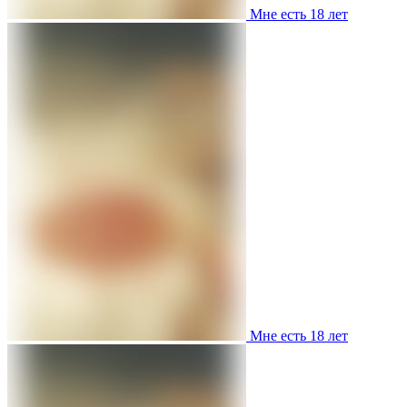
Мне есть 18 лет
Мне есть 18 лет