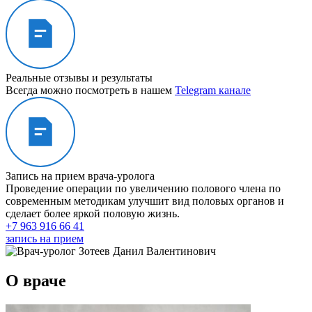
Реальные отзывы и результаты
Всегда можно посмотреть в нашем
Telegram канале
Запись на прием врача-уролога
Проведение операции по увеличению полового члена по
современным методикам улучшит вид половых органов и
сделает более яркой половую жизнь.
+7 963 916 66 41
запись на прием
О враче