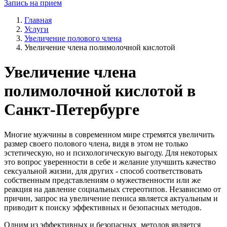
Запись на прием
Главная
Услуги
Увеличение полового члена
Увеличение члена полимолочной кислотой
Увеличение члена
полимолочной кислотой в
Санкт-Петербурге
Многие мужчины в современном мире стремятся увеличить
размер своего полового члена, видя в этом не только
эстетическую, но и психологическую выгоду. Для некоторых
это вопрос уверенности в себе и желание улучшить качество
сексуальной жизни, для других - способ соответствовать
собственным представлениям о мужественности или же
реакция на давление социальных стереотипов. Независимо от
причин, запрос на увеличение пениса является актуальным и
приводит к поиску эффективных и безопасных методов.
Одним из эффективных и безопасных методов является