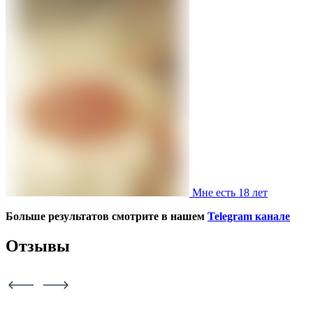
Мне есть 18 лет
Больше результатов смотрите в нашем
Telegram канале
Отзывы