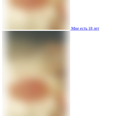
Мне есть 18 лет