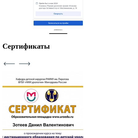
Сертификаты