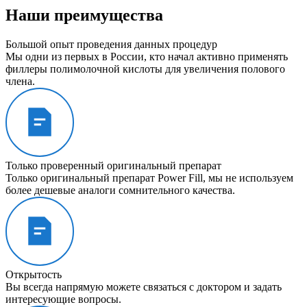
Наши преимущества
Большой опыт проведения данных процедур
Мы одни из первых в России, кто начал активно применять
филлеры полимолочной кислоты для увеличения полового
члена.
Только проверенный оригинальный препарат
Только оригинальный препарат Power Fill, мы не используем
более дешевые аналоги сомнительного качества.
Открытость
Вы всегда напрямую можете связаться с доктором и задать
интересующие вопросы.