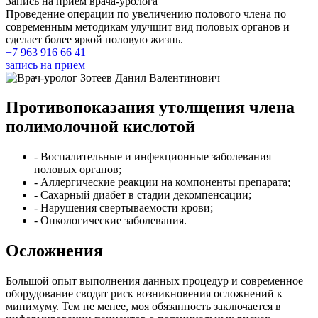
Запись на прием врача-уролога
Проведение операции по увеличению полового члена по
современным методикам улучшит вид половых органов и
сделает более яркой половую жизнь.
+7 963 916 66 41
запись на прием
Противопоказания утолщения члена
полимолочной кислотой
- Воспалительные и инфекционные заболевания
половых органов;
- Аллергические реакции на компоненты препарата;
- Сахарный диабет в стадии декомпенсации;
- Нарушения свертываемости крови;
- Онкологические заболевания.
Осложнения
Большой опыт выполнения данных процедур и современное
оборудование сводят риск возникновения осложнений к
минимуму. Тем не менее, моя обязанность заключается в