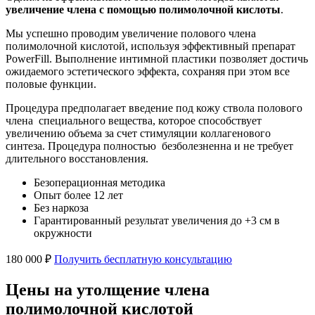
увеличение члена с помощью полимолочной кислоты
.
Мы успешно проводим увеличение полового члена
полимолочной кислотой, используя эффективный препарат
PowerFill. Выполнение интимной пластики позволяет достичь
ожидаемого эстетического эффекта, сохраняя при этом все
половые функции.
Процедура предполагает введение под кожу ствола полового
члена специального вещества, которое способствует
увеличению объема за счет стимуляции коллагенового
синтеза. Процедура полностью безболезненна и не требует
длительного восстановления.
Безоперационная методика
Опыт более 12 лет
Без наркоза
Гарантированный результат увеличения до +3 см в
окружности
180 000 ₽
Получить бесплатную консультацию
Цены на утолщение члена
полимолочной кислотой